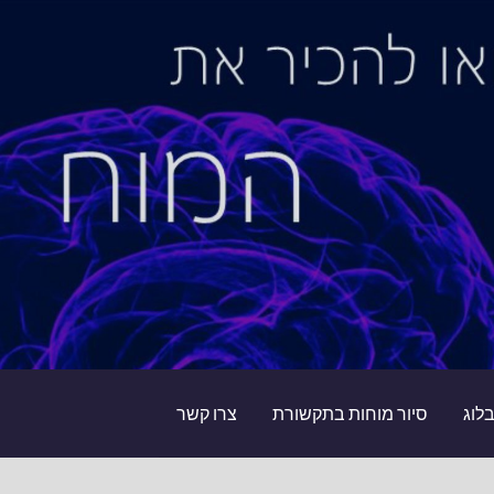
לוג
סיור מוחות בתקשורת
צרו קשר