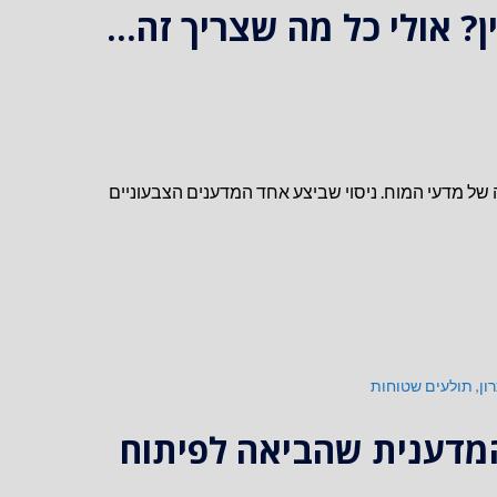
ן? אולי כל מה שצריך זה…
 של מדעי המוח. ניסוי שביצע אחד המדענים הצבעוניים
ון
,
תולעים שטוחות
המדענית שהביאה לפיתוח