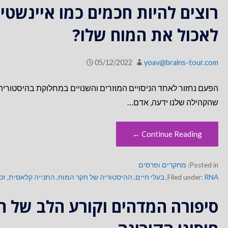
רוצים להיות חכמים כמו איינשטיי
לאכול את המוח שלו?
05/12/2022
yoav@brains-tour.com
הפעם נחזור לאחד הניסויים המוזרים והשנויים במחלוקת בהיסטוריה
שהקהילה שלנו ידעה, אדם…
Continue Reading ←
Posted in:
מחקרים ופרסים
RNA
Filed under:
,
בעלי חיים
,
ההיסטוריה של חקר המוח
,
התנייה קלאסית
,
זכר
סיפורה המדהים וקורע הלב של 