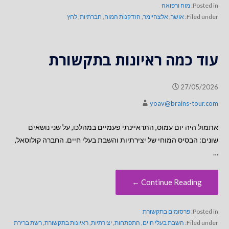
Posted in:
מוח ורפואה
Filed under:
אושר
,
אלצהיימר
,
הזדקנות המוח
,
חברתיות
,
לחץ
עוד כמה ראיונות בתקשורת
27/05/2026
yoav@brains-tour.com
אתמול היה יום עמוס, התראיינתי פעמיים במהלכו, על שני נושאים
שונים: הבסיס המוחי של יצירתיות והשבת בעלי חיים. החברה קולוסאל,
…
Continue Reading ←
Posted in:
פרסומים בתקשורת
Filed under:
השבת בעלי חיים
,
התפתחות
,
יצירתיות
,
ראיונות בתקשורת
,
רשת ברירת