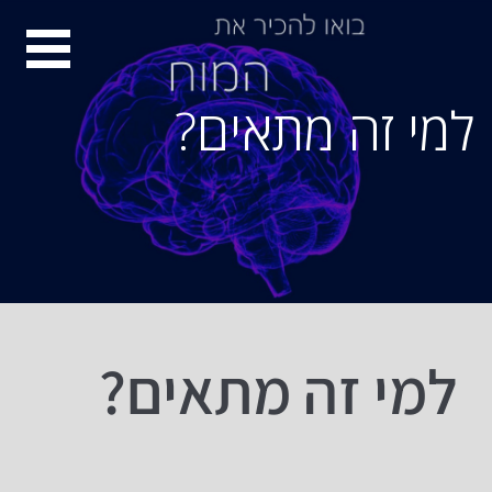
סיור
מוחות
למי זה מתאים?
למי זה מתאים?