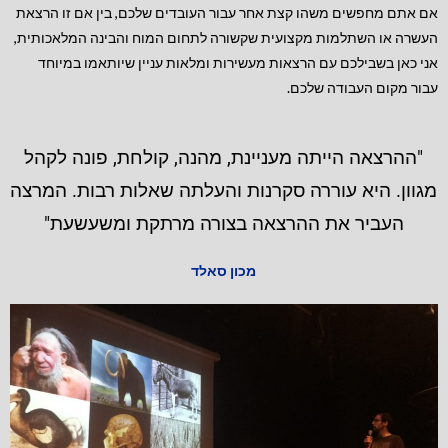
אם אתם מחפשים משהו קצת אחר עבור העובדים שלכם, בין אם זו הרצאת
העשרה או השתלמות מקצועית שקשורה לתחום המוח והבינה המלאכותית,
אני כאן בשבילכם עם הרצאות מעשירות ומלאות עניין שיותאמו במיוחד
עבור מקום העבודה שלכם.
"ההרצאה הייתה מעניינת, מהנה, קולחת, פונה לקהל
מגוון. היא עוררה סקרנות והעלתה שאלות רבות. המרצה
העביר את ההרצאה בצורה מרתקת ומשעשעת"
מכון סאלד