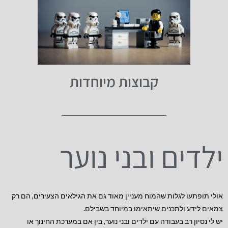
קבוצות מיוחדות
ילדים ובני נוער
אולי תופתעו לגלות שהמוח מעניין מאוד גם את הגילאים הצעירים, הם רק
צמאים לידע ולתכנים שיתאימו במיוחד בשבילם.
יש לי נסיון רב בעבודה עם ילדים ובני נוער, בין אם במערכת החינוך או