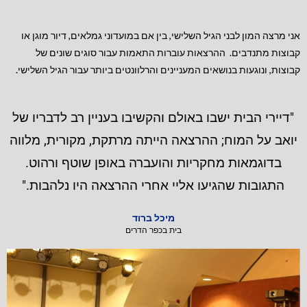
אני מרצה המון לבני הגיל השלישי, בין אם במועדוני גמלאים, דיור מוגן או
קבוצות מתנדבים. ההרצאות עוברות התאמות עבור סוגים שונים של
קבוצות, ונוגעות בנושאים המעניינים והרלוונטים ביותר עבור הגיל השלישי.
"דיירי הבית ישבו באולם והקשיבו בעניין רב לדבריו של
יואב על המוח; ההרצאה הייתה מרתקת, מקורית, מלווה
בדוגמאות מחקריות והועברה באופן שוטף ורהוט.
התגובות שהגיעו אליי אחרי ההרצאה היו נלהבות."
מיכל ברוד
בית בכפר הדרים