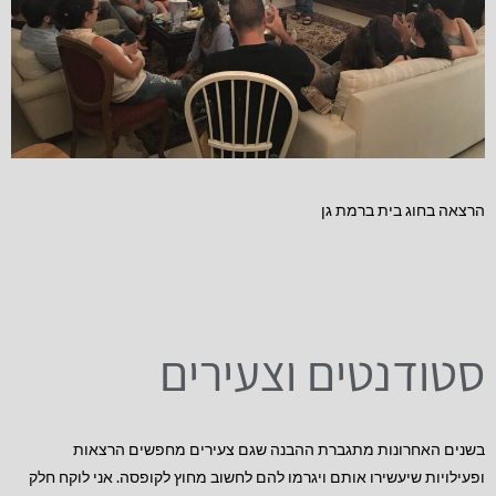
הרצאה בחוג בית ברמת גן
סטודנטים וצעירים
בשנים האחרונות מתגברת ההבנה שגם צעירים מחפשים הרצאות
ופעילויות שיעשירו אותם ויגרמו להם לחשוב מחוץ לקופסה. אני לוקח חלק