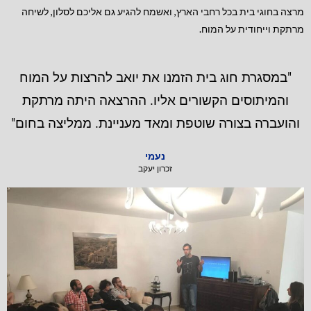
מרצה בחוגי בית בכל רחבי הארץ, ואשמח להגיע גם אליכם לסלון, לשיחה
מרתקת וייחודית על המוח.
"במסגרת חוג בית הזמנו את יואב להרצות על המוח
והמיתוסים הקשורים אליו. ההרצאה היתה מרתקת
והועברה בצורה שוטפת ומאד מעניינת. ממליצה בחום"
נעמי
זכרון יעקב