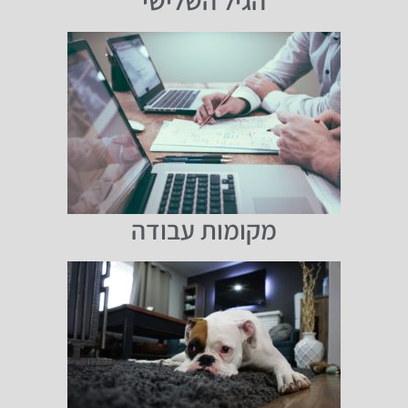
הגיל השלישי
מקומות עבודה