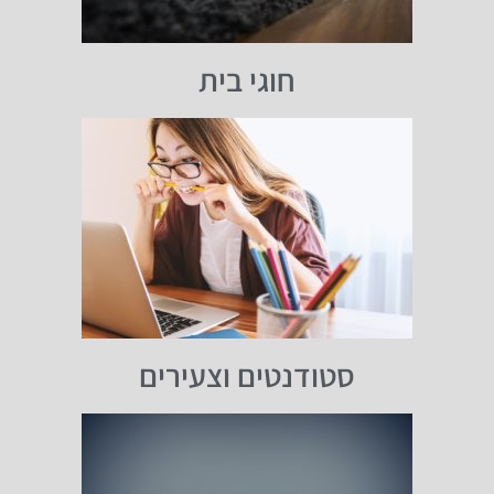
חוגי בית
סטודנטים וצעירים