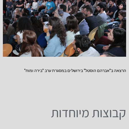
הרצאה ב"אברהם הוסטל" בירושלים במסגרת ערב "בירה ומוח"
קבוצות מיוחדות