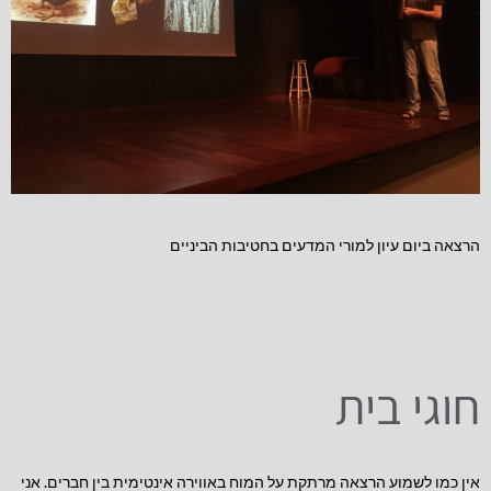
הרצאה ביום עיון למורי המדעים בחטיבות הביניים
חוגי בית
אין כמו לשמוע הרצאה מרתקת על המוח באווירה אינטימית בין חברים. אני