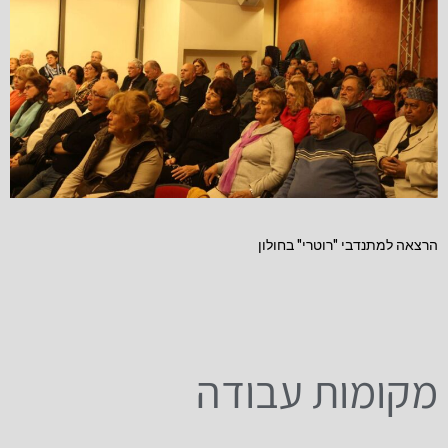
הרצאה למתנדבי "רוטרי" בחולון
מקומות עבודה