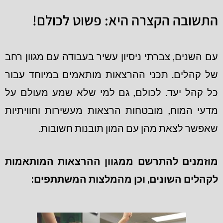
התשובה הקצרה היא: פשוט לכולם!
עם השנים, צברתי ניסיון עשיר בעבודה עם מגוון רחב
של קהלים. תכני ההרצאות מותאמים במיוחד עבור
כל קהל יעד. לכולם, גם למי שלא שמע מעולם על
מדעי המוח, מובטחות הרצאות מעשירות וחוויתיות
שאפשר לצאת מהן עם המון תובנות חשובות.
מוזמנים להתרשם ממגוון ההרצאות המותאמות
לקהלים השונים, וכן מהמלצות המשתתפים: