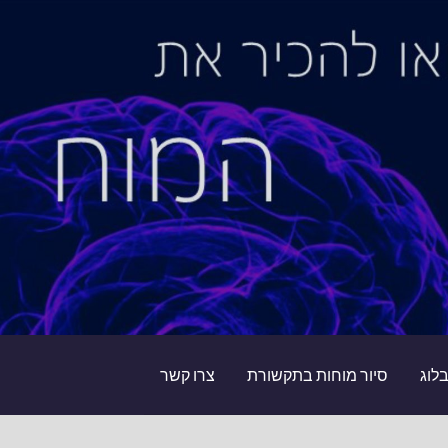
לוג
סיור מוחות בתקשורת
צרו קשר