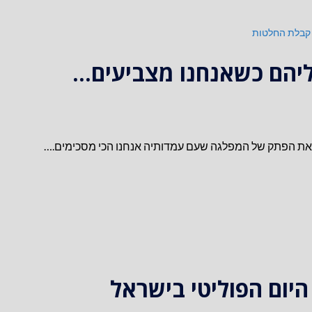
קבלת החלטות
ליהם כשאנחנו מצביעים…
לשל את הפתק של המפלגה שעם עמדותיה אנחנו הכי מסכימים.…
יום הפוליטי בישראל