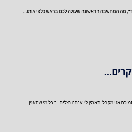
גד", מה המחשבה הראשונה שעולה לכם בראש כלפי אותו…
קרים…
ה אני מקבל, תאמין לי, אנחנו נצליח…" כל מי שהאזין…