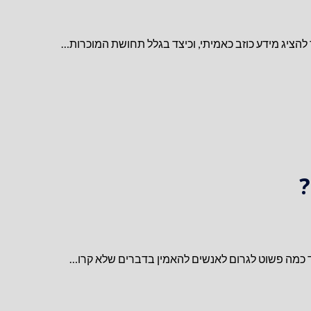
ך להציג מידע כוזב כאמיתי, וכיצד בגלל תחושת המוכרות…
?
עד כמה פשוט לגרום לאנשים להאמין בדברים שלא קרו…