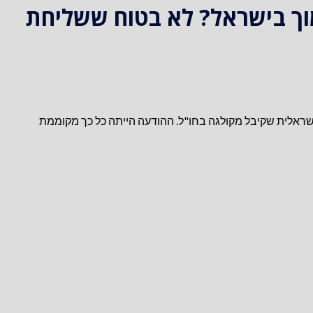
וך בישראל? לא בטוח ששליחת
ראלית שקיבל מקולגה בחו"ל. ההודעה הייתה כל כך מקוממת