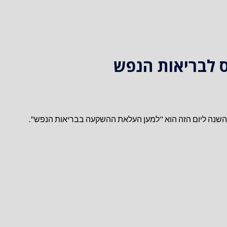
ס לבריאות הנפש
 שנבחר השנה ליום הזה הוא "למען העלאת ההשקעה בבריאות הנפש".