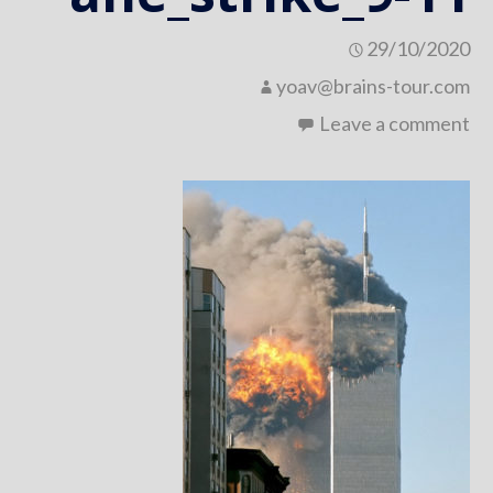
29/10/2020
yoav@brains-tour.com
Leave a comment