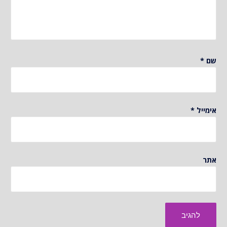
שם
*
אימייל
*
אתר