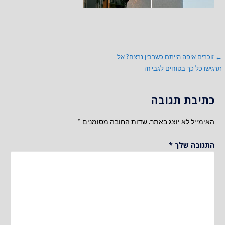
ניווט
← זוכרים איפה הייתם כשרבין נרצח? אל
תרגישו כל כך בטוחים לגבי זה
כתיבת תגובה
האימייל לא יוצג באתר.
שדות החובה מסומנים
*
התגובה שלך
*