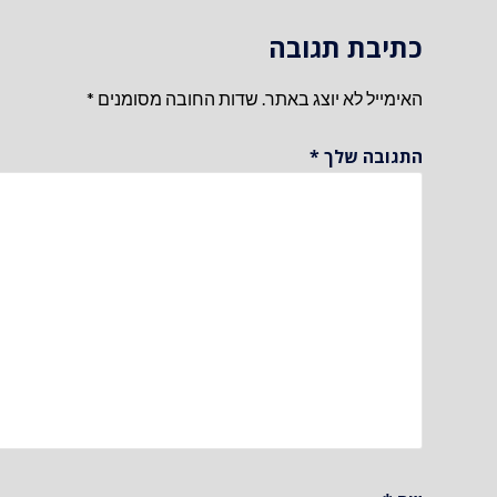
כתיבת תגובה
האימייל לא יוצג באתר.
שדות החובה מסומנים
*
התגובה שלך
*