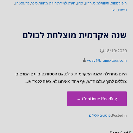
היפוקמפוס
,
היפותלמוס
,
הריון
,
זכרון
,
חשק
,
למידת חיזוק
,
מחזור
,
סוכר
,
פרוגסטרון
,
רגשות
,
רעב
שנה אקדמית מוצלחת לכולם
18/10/2020
yoav@brains-tour.com
היום מתחילה השנה האקדמית. כולנו, גם הסטודנטים וגם המרצים,
צוללים לתוך עולם חדש, אף אחד מאיתנו לא ציפה ללמד או…
Continue Reading ←
Posted in:
פוסטים קלילים