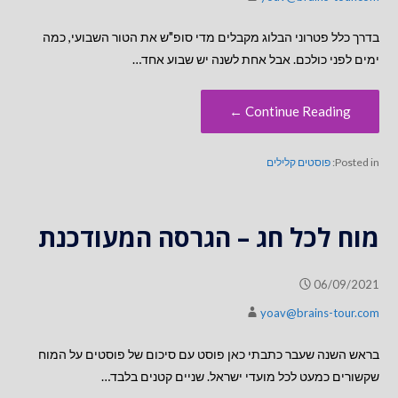
בדרך כלל פטרוני הבלוג מקבלים מדי סופ"ש את הטור השבועי, כמה
ימים לפני כולכם. אבל אחת לשנה יש שבוע אחד…
Continue Reading ←
Posted in:
פוסטים קלילים
מוח לכל חג – הגרסה המעודכנת
06/09/2021
yoav@brains-tour.com
בראש השנה שעבר כתבתי כאן פוסט עם סיכום של פוסטים על המוח
שקשורים כמעט לכל מועדי ישראל. שניים קטנים בלבד…