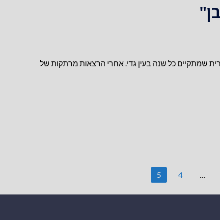
ן"
ת שמתקיים כל שנה בעין גדי. אחרי הרצאות מרתקות של
5
4
…