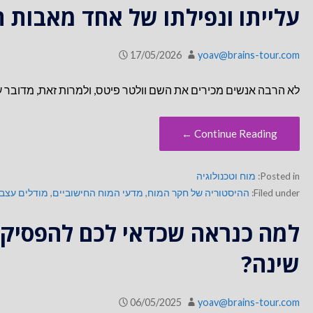
עלייתו ונפילתו של אחד מאבות 
17/05/2026
yoav@brains-tour.com
לא הרבה אנשים מכירים את השם וולטר פיטס, ולמרות זאת, מדובר 
Continue Reading ←
Posted in:
מוח וטכנולוגיה
Filed under:
ההיסטוריה של חקר המוח
,
מדעי המוח החישוביים
,
מודלים עצבי
למה כנראה שכדאי לכם להפסיק 
שינה?
06/05/2025
yoav@brains-tour.com