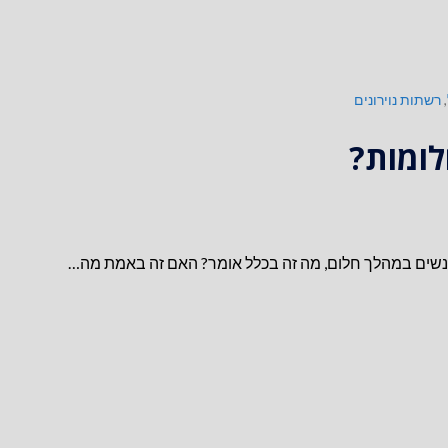
,
רשתות נוירונים
ומות?
שים במהלך חלום, מה זה בכלל אומר? האם זה באמת מה…