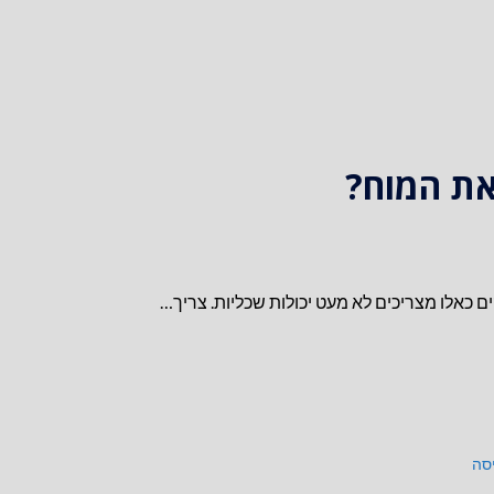
את המוח?
סה