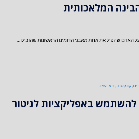
הבינה המלאכותית
על האדם שהפיל את אחת מאבני הדומינו הראשונות שהובילו…
ים
,
קונקטום
,
תאי עצב
להשתמש באפליקציות לניטור