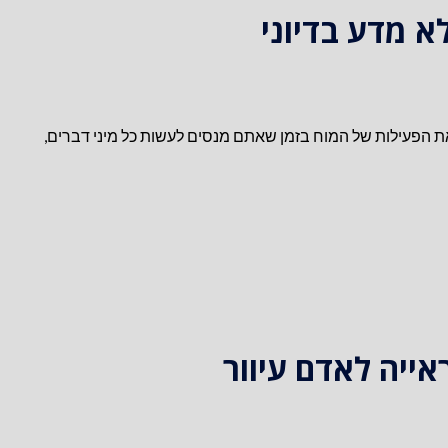
א מדע בדיוני
פעילות של המוח בזמן שאתם מנסים לעשות כל מיני דברים,
ייה לאדם עיוור