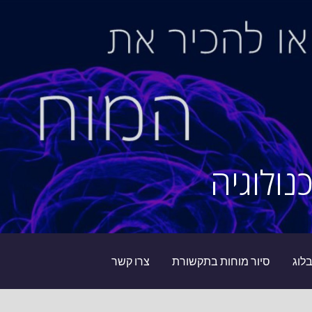
נולוגיה
לוג
סיור מוחות בתקשורת
צרו קשר