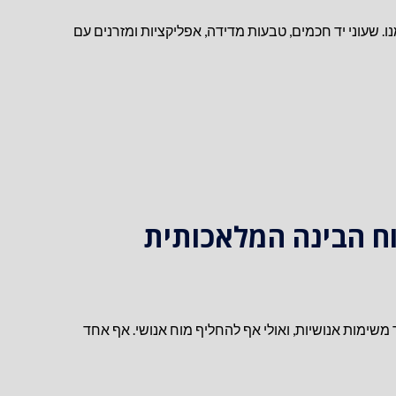
. שעוני יד חכמים, טבעות מדידה, אפליקציות ומזרנים עם
ח הבינה המלאכותית
 משימות אנושיות, ואולי אף להחליף מוח אנושי. אף אחד