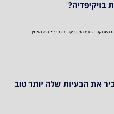
 בויקיפדיה?
מיזם קטן שספג המון ביקורת – הרי מי היה מאמין…
יר את הבעיות שלה יותר טוב