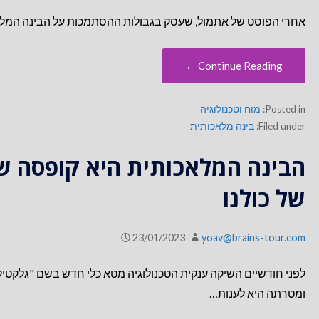
אחרי הפוסט של אתמול, שעסק בגבולות ההסתמכות על הבינה המלאכו
Continue Reading ←
Posted in:
מוח וטכנולוגיה
Filed under:
בינה מלאכותית
הבינה המלאכותית היא קופסה ש
של כולנו
23/01/2023
yoav@brains-tour.com
ומטרתה היא לענות…