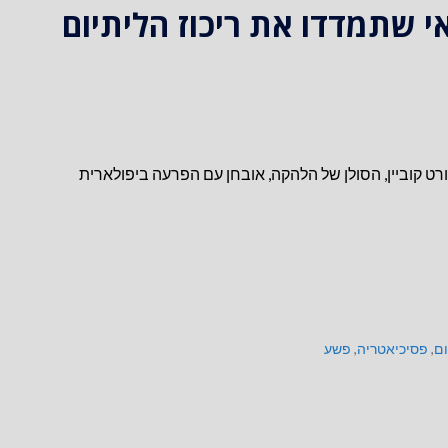
 שתמדדו את ריכוז הליתיום
ורט קוביין, הסולן של הלהקה, אובחן עם הפרעה ביפולארית
ום
,
פסיכיאטריה
,
פשע