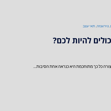
,
נוירוגנזה
,
תאי עצב
ולים להיות לכם?
 בצורה כל כך מתוחכמת היא כנראה אחת הסיבות…