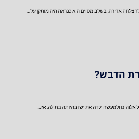
רת הדבש?
ל אלוהים ולמעשה ילדה את ישו בהיותה בתולה. אז…