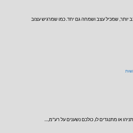
 יותר, שמכיל עצב ושמחה גם יחד. כמו שמרגיש עצוב
שות
יהו או מתנגדים לו, כולכם נשענים על רע"מ,…