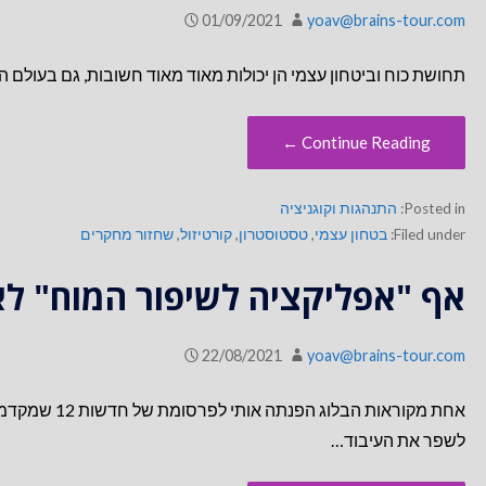
01/09/2021
yoav@brains-tour.com
תחושת כוח וביטחון עצמי הן יכולות מאוד מאוד חשובות, גם בעולם ה
Continue Reading ←
Posted in:
התנהגות וקוגניציה
Filed under:
בטחון עצמי
,
טסטוסטרון
,
קורטיזול
,
שחזור מחקרים
אף "אפליקציה לשיפור המוח" לא
22/08/2021
yoav@brains-tour.com
לשפר את העיבוד…