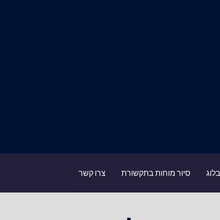
לוג
סיור מוחות בתקשורת
צרו קשר