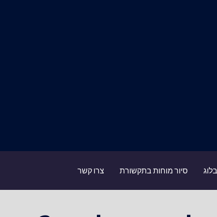
לוג
סיור מוחות בתקשורת
צרו קשר