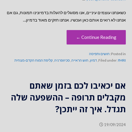
כשאנחנו עוצמים עיניים, אנו מסוגלים להעלות בדמיונינו תמונות, גם אם
אנחנו לא רואים אותם כאן ועכשיו. אנחנו חזקים מאוד בדמיון…
Continue Reading ←
Posted in:
חושים ותפיסה
fMRI
Filed under:
,
דמיון
,
חוש הראייה
,
סכיזופרניה
,
קליפת המוח הקדם-מצחית
אם יכאיבו לכם בזמן שאתם
מקבלים תרופה – ההשפעה שלה
תגדל. איך זה ייתכן?
19/09/2024