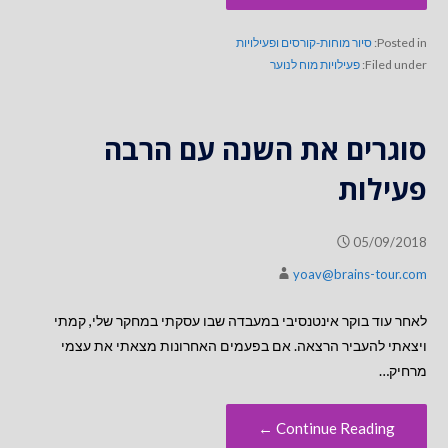
Posted in:
סיור מוחות-קורסים ופעילויות
Filed under:
פעילויות מוח לנוער
סוגרים את השנה עם הרבה
פעילות
05/09/2018
yoav@brains-tour.com
לאחר עוד בוקר אינטנסיבי במעבדה שבו עסקתי במחקר שלי, קמתי
ויצאתי להעביר הרצאה. אם בפעמים האחרונות מצאתי את עצמי
מרחיק…
Continue Reading ←