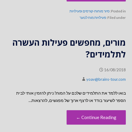
Posted in:
סיור מוחות-קורסים ופעילויות
Filed under:
פעילויות מוח לנוער
מורים, מחפשים פעילות העשרה
לתלמידים?
16/08/2018
yoav@brains-tour.com
בואו ללמד את התלמידים שלכם על המוח! ניתן להזמין אותי לבית
הספר לשיעור בודד או לרצף ארוך של מפגשים, להרצאות…
Continue Reading ←