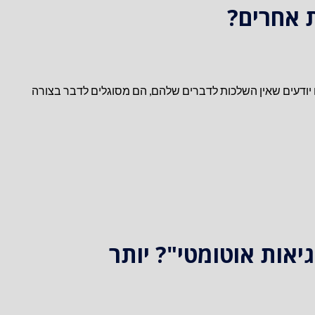
 אחרים?
יודעים שאין השלכות לדברים שלהם, הם מסוגלים לדבר בצורה
יאות אוטומטי"? יותר