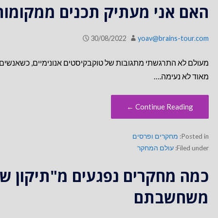
האם אני מעתיק תכנים ממקומות
30/08/2022
yoav@brains-tour.com
מעולם לא התרגשתי מתגובות של טוקבקיסטים אנונימיים, כשאנשים 
מאוד לא נעימה.…
Continue Reading ←
Posted in:
מחקרים ופרסים
Filed under:
עולם המחקר
כמה מחקרים נפגעים מ"תיקון שג
משחשבתם