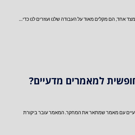
מצד אחד, הם מקלים מאוד על העבודה שלנו ועוזרים לנו כדי…
ופשית למאמרים מדעיים?
דעיים עם מאמר שמתאר את המחקר. המאמר עובר ביקורת