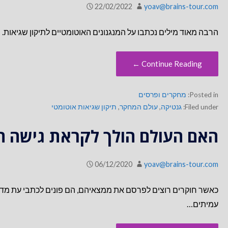
22/02/2022
yoav@brains-tour.com
הרבה מאוד מילים נכתבו על המנגנונים האוטומטיים לתיקון שגיאות. 
Continue Reading ←
Posted in:
מחקרים ופרסים
Filed under:
גנטיקה
,
עולם המחקר
,
תיקון שגיאות אוטומטי
האם העולם הולך לקראת גישה ח
06/12/2020
yoav@brains-tour.com
כאשר חוקרים רוצים לפרסם את ממצאיהם, הם פונים לכתבי עת מ
עמיתים…