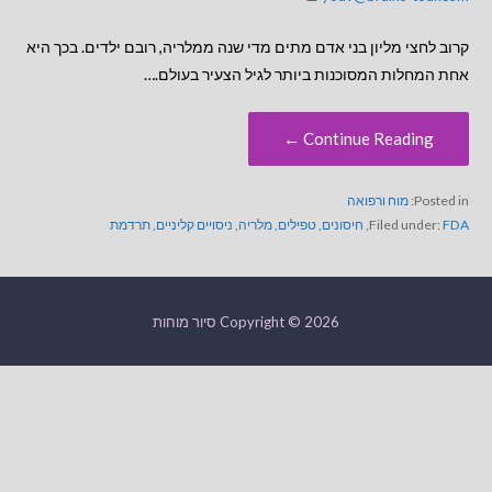
קרוב לחצי מליון בני אדם מתים מדי שנה ממלריה, רובם ילדים. בכך היא
אחת המחלות המסוכנות ביותר לגיל הצעיר בעולם.…
Continue Reading ←
Posted in:
מוח ורפואה
FDA
Filed under:
,
חיסונים
,
טפילים
,
מלריה
,
ניסויים קליניים
,
תרדמת
Copyright © 2026 סיור מוחות