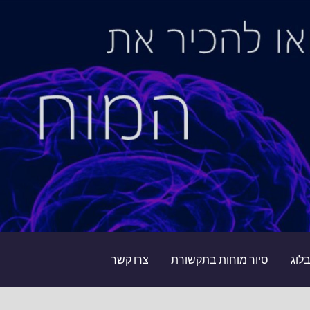
לוג
סיור מוחות בתקשורת
צרו קשר