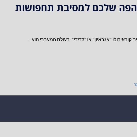
 הפה שלכם למסיבת תחפושות
 קוראים לו "אגבאיון" או "לדידי". בעולם המערבי הוא…
ר