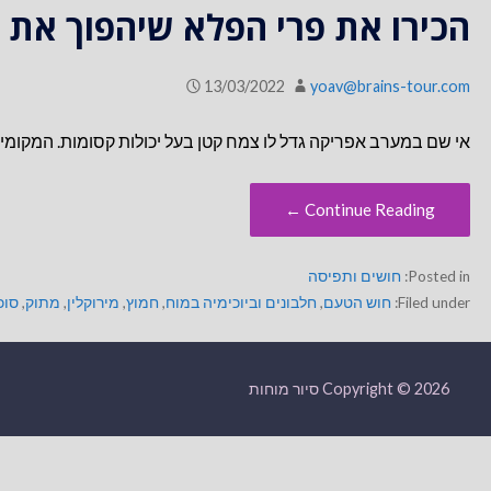
הכירו את פרי הפלא שיהפוך את
13/03/2022
yoav@brains-tour.com
אי שם במערב אפריקה גדל לו צמח קטן בעל יכולות קסומות. המקומיים
Continue Reading ←
Posted in:
חושים ותפיסה
Filed under:
חוש הטעם
,
חלבונים וביוכימיה במוח
,
חמוץ
,
מירוקלין
,
מתוק
,
סוכ
Copyright © 2026 סיור מוחות