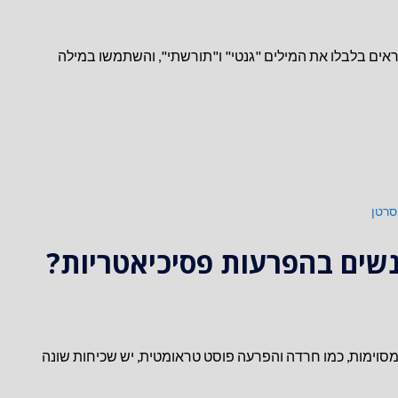
אים בלבלו את המילים "גנטי" ו"תורשתי", והשתמשו במילה
סרטן
נשים בהפרעות פסיכיאטריות?
מסוימות, כמו חרדה והפרעה פוסט טראומטית, יש שכיחות שונה