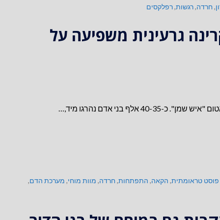
ן
,
חרדה
,
רגשות
,
רפלקסים
קרינה גרעינית משפיעה על
פוסט טראומתית
,
הקאה
,
התפתחות
,
חרדה
,
מוות מוחי
,
מערכת הדם
,