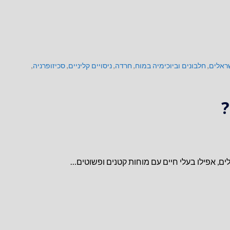
ראלים
,
חלבונים וביוכימיה במוח
,
חרדה
,
ניסויים קליניים
,
סכיזופרניה
,
?
ים, אפילו בעלי חיים עם מוחות קטנים ופשוטים…