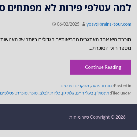
למה עטלפי פירות לא מפתחים ס
06/02/2025
yoav@brains-tour.com
מספר חולי הסוכרת…
Continue Reading ←
Posted in:
מוח ורפואה
,
מחקרים ופרסים
Filed under:
אינסולין
,
בעלי חיים
,
גלוקגון
,
כליות
,
לבלב
,
סוכר
,
סוכרת
,
עטלפים
Copyright © 2026 סיור מוחות