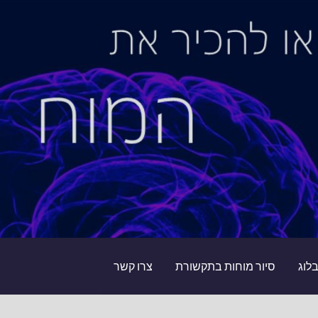
לוג
סיור מוחות בתקשורת
צרו קשר