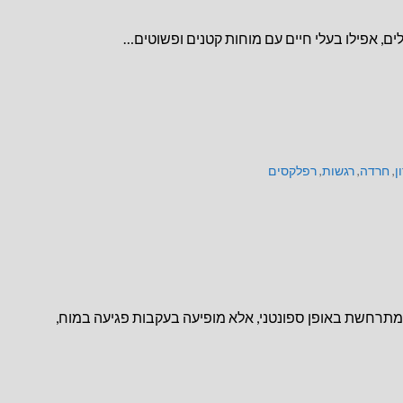
ים, אפילו בעלי חיים עם מוחות קטנים ופשוטים…
ן
,
חרדה
,
רגשות
,
רפלקסים
מתרחשת באופן ספונטני, אלא מופיעה בעקבות פגיעה במוח,