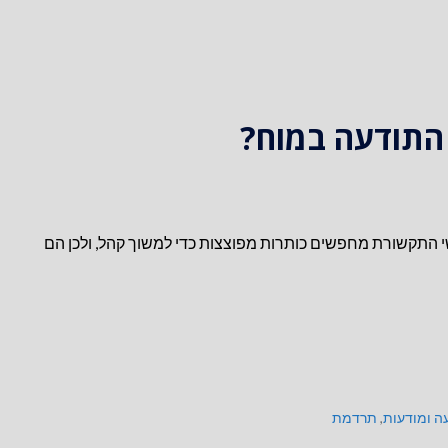
 התודעה במוח?
 התקשורת מחפשים כותרות מפוצצות כדי למשוך קהל, ולכן הם
ה ומודעות
,
תרדמת