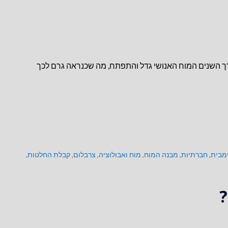
רך השנים המוח האנושי גדל והתפתח, מה שכנראה גרם לכך
מבית
,
חברתיות
,
מבנה המוח
,
מוח ואבולוציה
,
צרבלום
,
קבלת החלטות
,
?