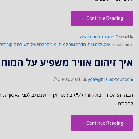
Continue Reading ←
Posted in:
התנהגות וקוגניציה
Filed under:
אינטיליגנציה
,
חדר כושר למוח
,
מומלץ להפעיל חשיבה ביקורתית
איך זיהום אוויר משפיע על המוח
03/05/2021
yoav@brains-tour.com
הבהרה: הטור הבא קשור לל"ג בעומר, אך הוא נכתב לפני האסון ה
לפרסם…
Continue Reading ←