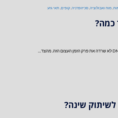
וח
,
מוח ואבולוציה
,
סכיזופרניה
,
קופים
,
תאי גזע
 כמה?
 לשיתוק שינה?