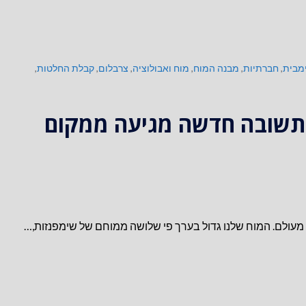
מבית
,
חברתיות
,
מבנה המוח
,
מוח ואבולוציה
,
צרבלום
,
קבלת החלטות
,
? תשובה חדשה מגיעה ממקום
מעולם. המוח שלנו גדול בערך פי שלושה ממוחם של שימפנזות,…