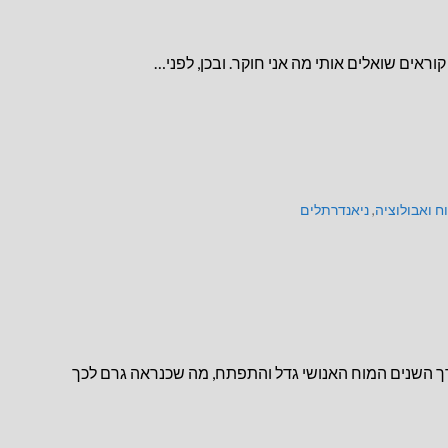
ראים שואלים אותי מה אני חוקר. ובכן, לפני…
ח ואבולוציה
,
ניאנדרתלים
רך השנים המוח האנושי גדל והתפתח, מה שכנראה גרם לכך