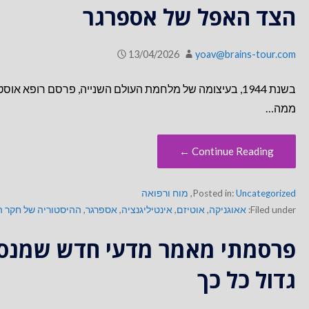
הצד האפל של אספרגר
13/04/2026
yoav@brains-tour.com
בשנת 1944, בעיצומה של מלחמת העולם השנייה, פרסם רופא
ממה…
Continue Reading ←
Uncategorized
Posted in:
,
מוח ורפואה
Filed under:
אאוגניקה
,
אוטיזם
,
אינטיליגנציה
,
אספרגר
,
ההיסטוריה של חקר ה
פרסמתי מאמר מדעי חדש שמנסה
גדול כל כך