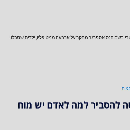
 אוסטרי בשם הנס אספרגר מחקר על ארבעה ממטופליו, ילדים שסבלו
מוח
 להסביר למה לאדם יש מוח