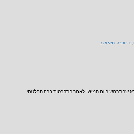
,
נוירוגנזה
,
תאי עצב
נורא שהתרחש ביום חמישי. לאחר התלבטות רבה החלטתי