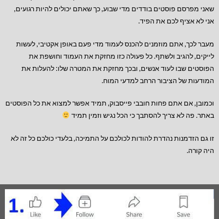
שאני מפרסם פוסטים בודדים מדי שבוע, כך שאתם יכולים להיות רגועים,
אני לא אציף לכם את הפיד.
מעבר לכך, אתם מוזמנים להכנס לעמוד מדי פעם באופן אקטיבי, לעשות
לייקים, להגיב ולשתף. כל פעולה כזו מחזקת את העמוד וחושפת את
הפוסטים שבו לעוד אנשים, ובכך מחזקת את המטרה שלו: להעלות את
המודעות של הציבור הרחב למדעי המוח.
וכמובן, אם אתם פחות חובבי פייסבוק, תמיד אפשר למצוא את כל הפוסטים
באתר. פה לא צריך להסתבך כי הכל נגיש וזמין תמיד
זו גם הזדמנות נהדרת להודות לכולכם על התמיכה, בלעדי כולכם כל זה לא
היה קורה.