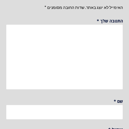
האימייל לא יוצג באתר.
שדות החובה מסומנים
*
התגובה שלך
*
שם
*