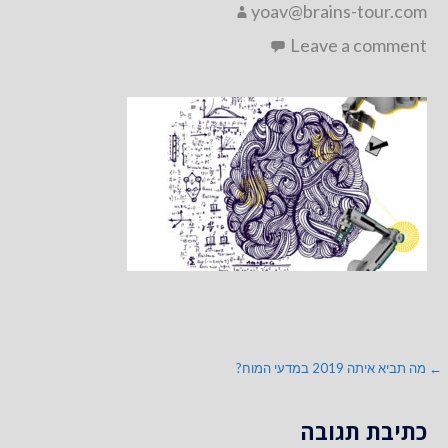
yoav@brains-tour.com
Leave a comment
ניווט
← מה תביא איתה 2019 במדעי המוח?
כתיבת תגובה