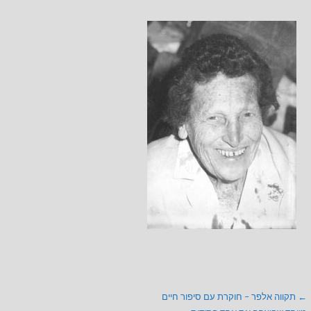
ניווט
← תקווה אלפר – חוקרת עם סיפור חיים