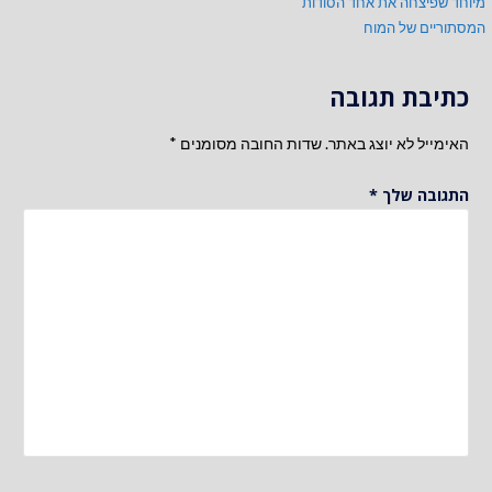
מיוחד שפיצחה את אחד הסודות
המסתוריים של המוח
כתיבת תגובה
האימייל לא יוצג באתר.
שדות החובה מסומנים
*
התגובה שלך
*