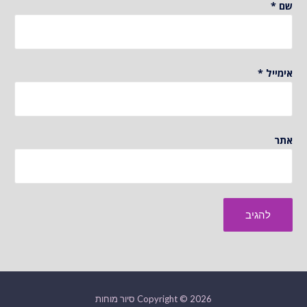
שם
*
אימייל
*
אתר
Copyright © 2026 סיור מוחות