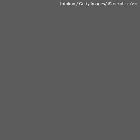
צילום: fotokon / Getty Images/ iStockph