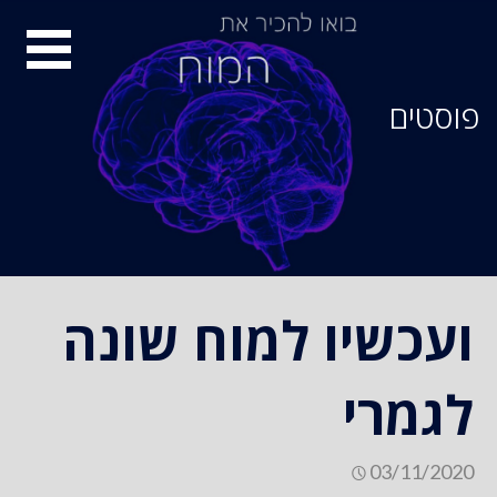
סיור
מוחות
פוסטים
ועכשיו למוח שונה
לגמרי
03/11/2020