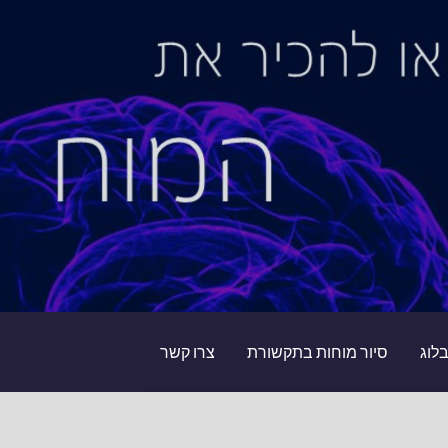
לוג
סיור מוחות בתקשורת
צרו קשר