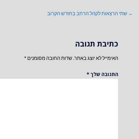
ניווט
← שתי הרצאות לקהל הרחב בחודש הקרוב
כתיבת תגובה
האימייל לא יוצג באתר.
שדות החובה מסומנים
*
התגובה שלך
*