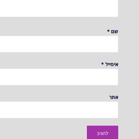
שם
*
אימייל
*
אתר