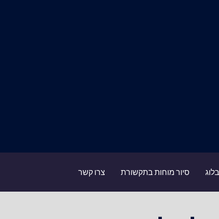
לוג
סיור מוחות בתקשורת
צרו קשר