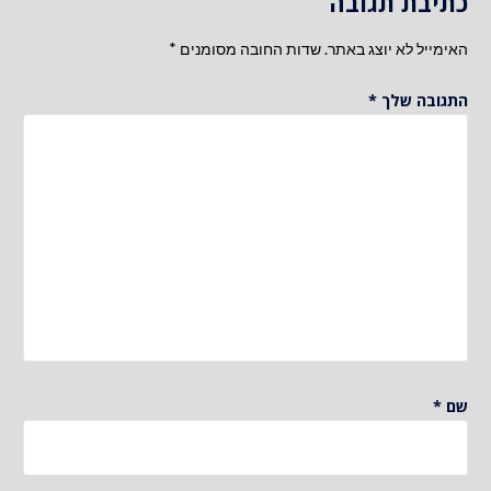
כתיבת תגובה
האימייל לא יוצג באתר.
שדות החובה מסומנים
*
התגובה שלך
*
שם
*