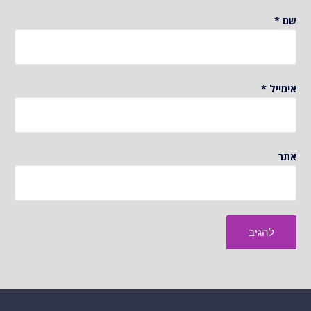
שם
*
אימייל
*
אתר