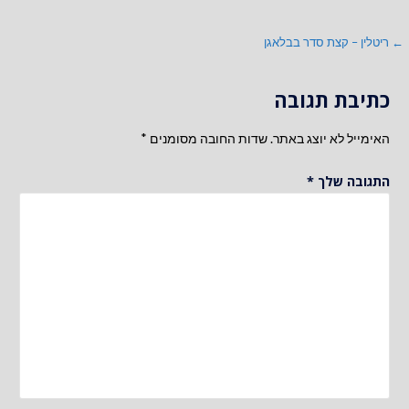
ניווט
← ריטלין – קצת סדר בבלאגן
כתיבת תגובה
האימייל לא יוצג באתר.
שדות החובה מסומנים
*
התגובה שלך
*