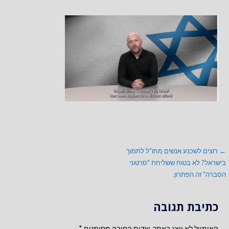
ניווט
← רוצים לשכנע אנשים מחו"ל לתמוך
בישראל? לא בטוח ששליחת "סרטוני
הסברה" זה הפתרון.
כתיבת תגובה
האימייל לא יוצג באתר.
שדות החובה מסומנים
*