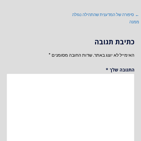
ניווט
← סיפורה של המדענית שהתהילה נגזלה
ממנה
כתיבת תגובה
האימייל לא יוצג באתר.
שדות החובה מסומנים
*
התגובה שלך
*