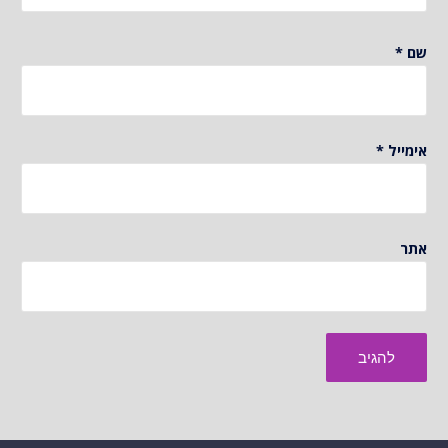
שם
*
אימייל
*
אתר