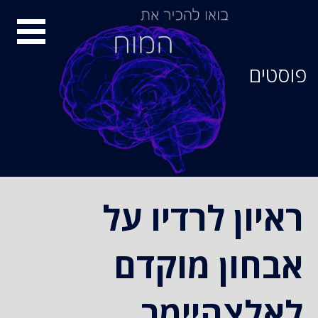
סיור
מוחות
פוסטים
ראיון לרדיו על
אבחון מוקדם
לאלצהיימר