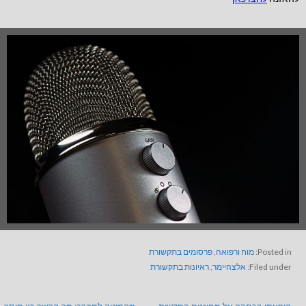
Posted in:
מוח ורפואה
,
פרסומים בתקשורת
Filed under:
אלצהיימר
,
ראיונות בתקשורת