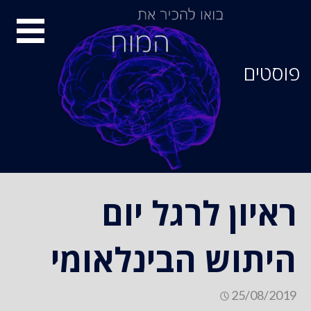
סיור
מוחות
פוסטים
ראיון לרגל יום
היתוש הבינלאומי
25/08/2019