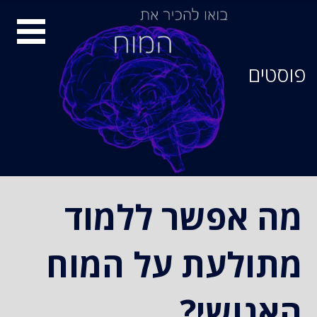
סיור
מוחות
פוסטים
מה אפשר ללמוד
מתולעת על המוח
האנושי?