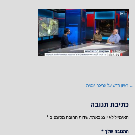
ניווט
← ראיון חדש על עריכה גנטית
כתיבת תגובה
האימייל לא יוצג באתר.
שדות החובה מסומנים
*
התגובה שלך
*