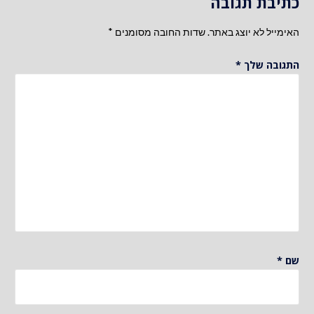
כתיבת תגובה
האימייל לא יוצג באתר.
שדות החובה מסומנים
*
התגובה שלך
*
שם
*