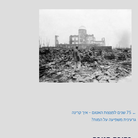
ניווט
← 75 שנים לפצצות האטום – איך קרינה
גרעינית משפיעה על המוח?