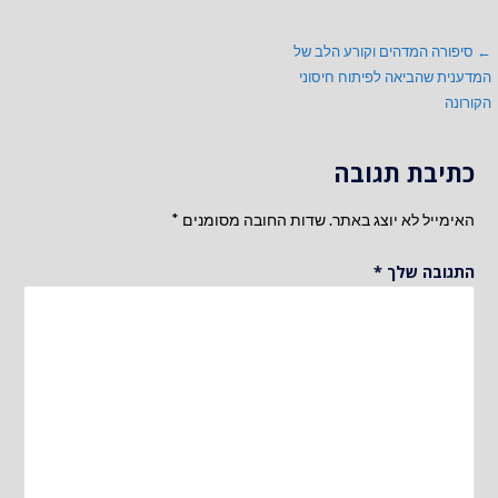
ניווט
← סיפורה המדהים וקורע הלב של
המדענית שהביאה לפיתוח חיסוני
הקורונה
כתיבת תגובה
האימייל לא יוצג באתר.
שדות החובה מסומנים
*
התגובה שלך
*