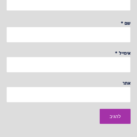
שם
*
אימייל
*
אתר