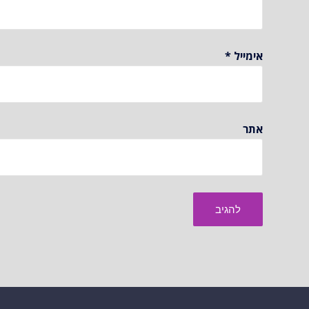
אימייל
*
אתר