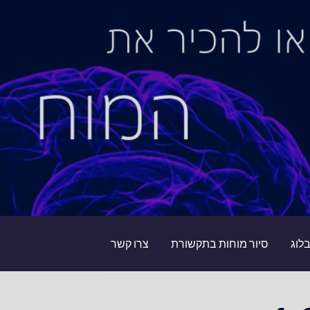
לוג
סיור מוחות בתקשורת
צרו קשר