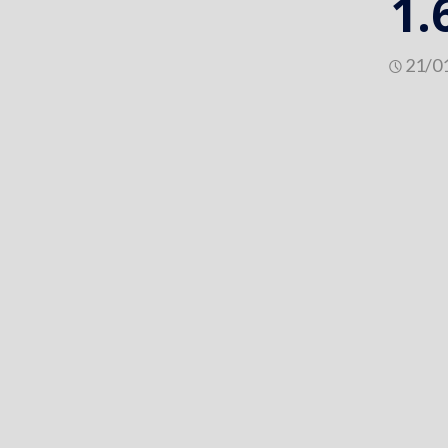
1.
21/0