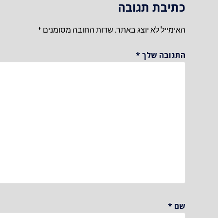
כתיבת תגובה
האימייל לא יוצג באתר.
שדות החובה מסומנים
*
התגובה שלך
*
שם
*