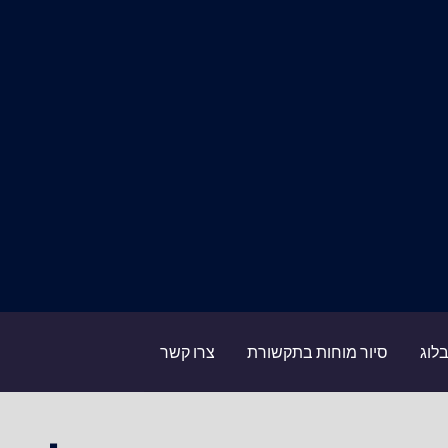
לוג
סיור מוחות בתקשורת
צרו קשר