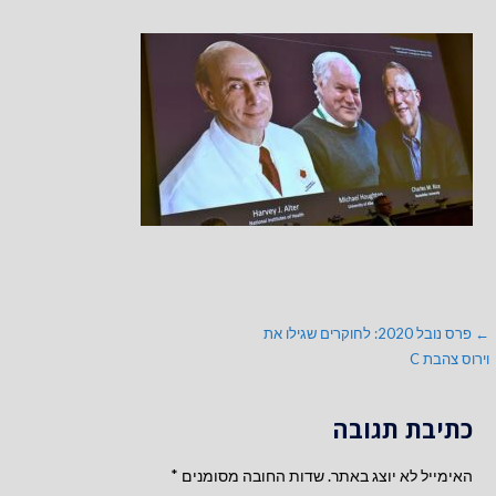
ניווט
← פרס נובל 2020: לחוקרים שגילו את
וירוס צהבת C
כתיבת תגובה
האימייל לא יוצג באתר.
שדות החובה מסומנים
*