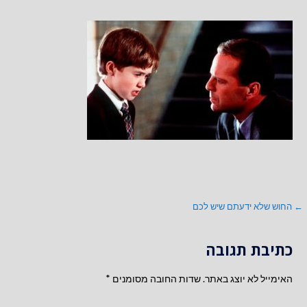
ניווט
← החוש שלא ידעתם שיש לכם
כתיבת תגובה
האימייל לא יוצג באתר.
שדות החובה מסומנים
*