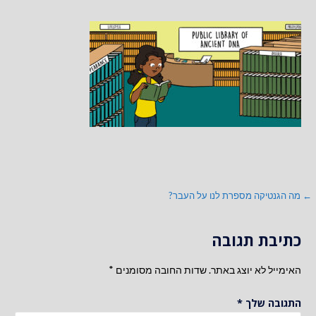
ניווט
← מה הגנטיקה מספרת לנו על העבר?
כתיבת תגובה
האימייל לא יוצג באתר.
שדות החובה מסומנים
*
התגובה שלך
*