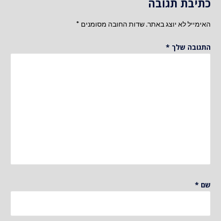
כתיבת תגובה
האימייל לא יוצג באתר.
שדות החובה מסומנים
*
התגובה שלך
*
שם
*