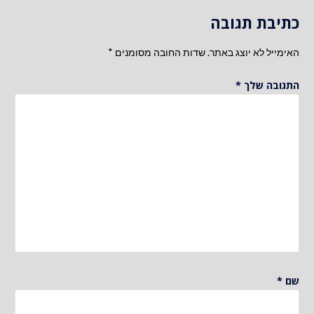
כתיבת תגובה
האימייל לא יוצג באתר.
שדות החובה מסומנים
*
התגובה שלך
*
שם
*