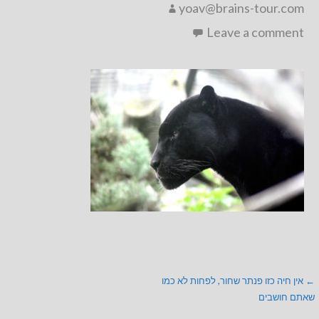
yoav@brains-tour.com
Leave a comment
ניווט
← אין חיה כזו פנתר שחור, לפחות לא כמו
שאתם חושבים