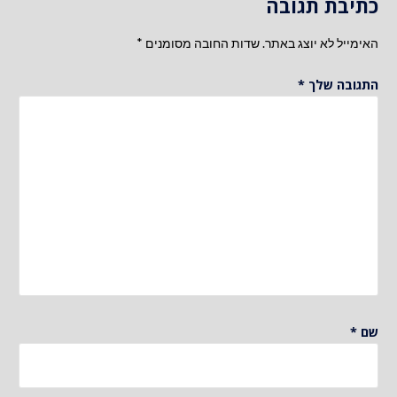
כתיבת תגובה
האימייל לא יוצג באתר.
שדות החובה מסומנים
*
התגובה שלך
*
שם
*