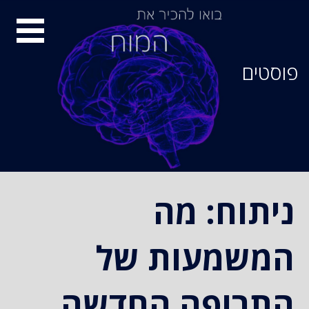
סיור
מוחות
פוסטים
ניתוח: מה
המשמעות של
התרופה החדשה