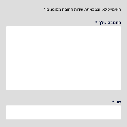
האימייל לא יוצג באתר.
שדות החובה מסומנים
*
התגובה שלך
*
שם
*