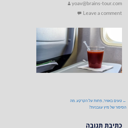
yoav@brains-tour.com
Leave a comment
ניווט
← טעים באוויר, פחות על הקרקע. מה
הסיפור של מיץ עגבניות?
כתיבת תגובה