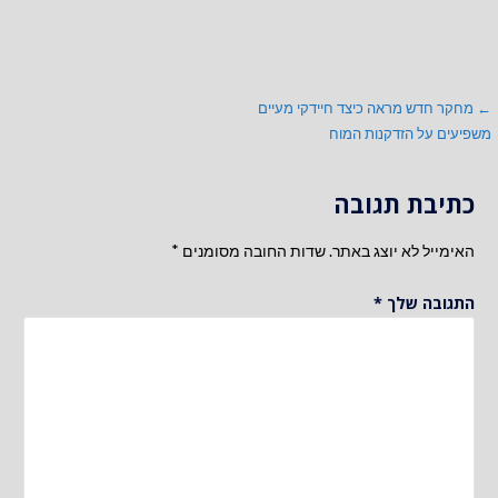
ניווט
← מחקר חדש מראה כיצד חיידקי מעיים
משפיעים על הזדקנות המוח
כתיבת תגובה
האימייל לא יוצג באתר.
שדות החובה מסומנים
*
התגובה שלך
*