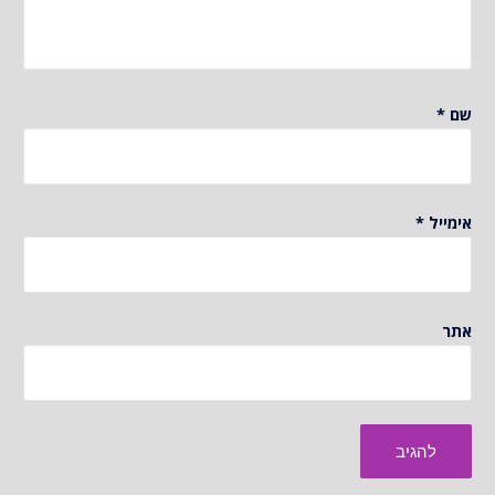
שם
*
אימייל
*
אתר