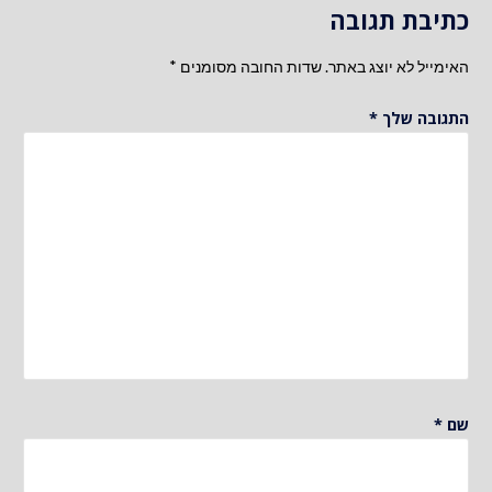
כתיבת תגובה
האימייל לא יוצג באתר.
שדות החובה מסומנים
*
התגובה שלך
*
שם
*