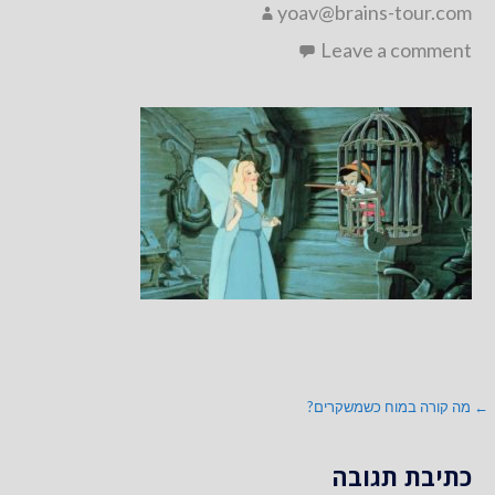
yoav@brains-tour.com
Leave a comment
ניווט
← מה קורה במוח כשמשקרים?
כתיבת תגובה