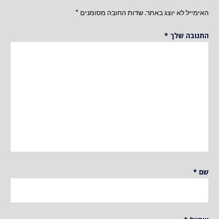
האימייל לא יוצג באתר.
שדות החובה מסומנים
*
התגובה שלך
*
שם
*